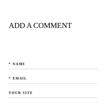
ADD A COMMENT