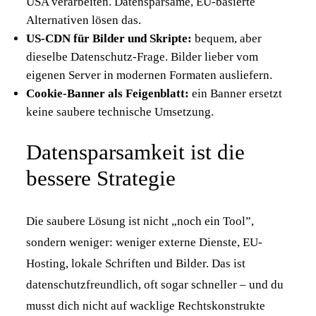
USA verarbeiten. Datensparsame, EU-basierte
Alternativen lösen das.
US-CDN für Bilder und Skripte:
bequem, aber
dieselbe Datenschutz-Frage. Bilder lieber vom
eigenen Server in modernen Formaten ausliefern.
Cookie-Banner als Feigenblatt:
ein Banner ersetzt
keine saubere technische Umsetzung.
Datensparsamkeit ist die
bessere Strategie
Die saubere Lösung ist nicht „noch ein Tool”,
sondern weniger: weniger externe Dienste, EU-
Hosting, lokale Schriften und Bilder. Das ist
datenschutzfreundlich, oft sogar schneller – und du
musst dich nicht auf wacklige Rechtskonstrukte