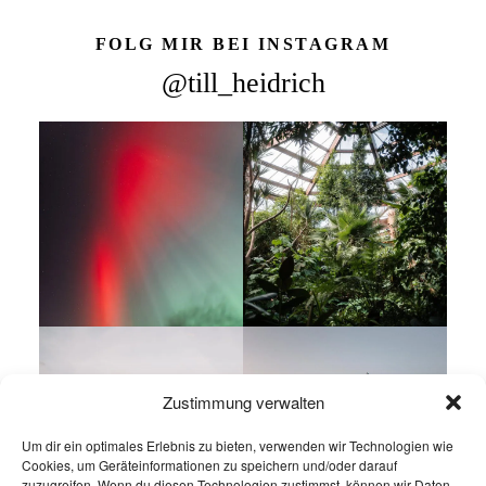
FOLG MIR BEI INSTAGRAM
@till_heidrich
Zustimmung verwalten
Um dir ein optimales Erlebnis zu bieten, verwenden wir Technologien wie
Cookies, um Geräteinformationen zu speichern und/oder darauf
zuzugreifen. Wenn du diesen Technologien zustimmst, können wir Daten