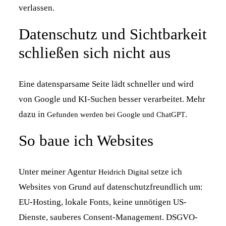
verlassen.
Datenschutz und Sichtbarkeit
schließen sich nicht aus
Eine datensparsame Seite lädt schneller und wird
von Google und KI-Suchen besser verarbeitet. Mehr
dazu in
.
Gefunden werden bei Google und ChatGPT
So baue ich Websites
Unter meiner Agentur
setze ich
Heidrich Digital
Websites von Grund auf datenschutzfreundlich um:
EU-Hosting, lokale Fonts, keine unnötigen US-
Dienste, sauberes Consent-Management. DSGVO-