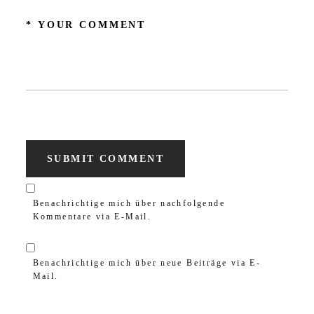
SUBMIT COMMENT
Benachrichtige mich über nachfolgende
Kommentare via E-Mail.
Benachrichtige mich über neue Beiträge via E-
Mail.