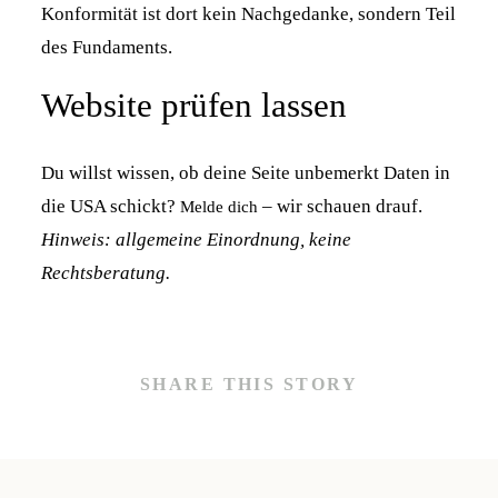
Konformität ist dort kein Nachgedanke, sondern Teil
des Fundaments.
Website prüfen lassen
Du willst wissen, ob deine Seite unbemerkt Daten in
die USA schickt?
– wir schauen drauf.
Melde dich
Hinweis: allgemeine Einordnung, keine
Rechtsberatung.
SHARE THIS STORY