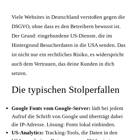
Viele Websites in Deutschland verstoßen gegen die
LEISTUNGEN
DSGVO, ohne dass es den Betreibern bewusst ist.
Der Grund: eingebundene US-Dienste, die im
KONTAKT
Hintergrund Besucherdaten in die USA senden. Das
ist nicht nur ein rechtliches Risiko, es widerspricht
ABOUT
auch dem Vertrauen, das deine Kunden in dich
setzen.
Die typischen Stolperfallen
Google Fonts vom Google-Server:
lädt bei jedem
Aufruf die Schrift von Google und überträgt dabei
die IP-Adresse. Lösung: Fonts lokal einbinden.
US-Analytics:
Tracking-Tools, die Daten in den