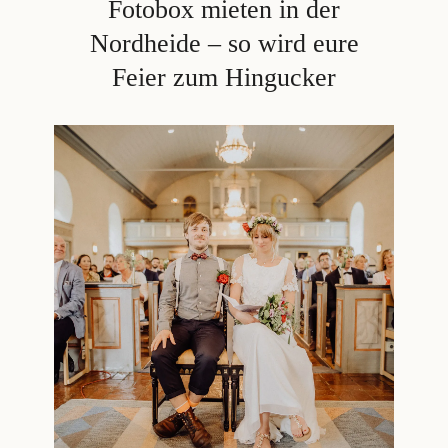
Fotobox mieten in der
Nordheide – so wird eure
Feier zum Hingucker