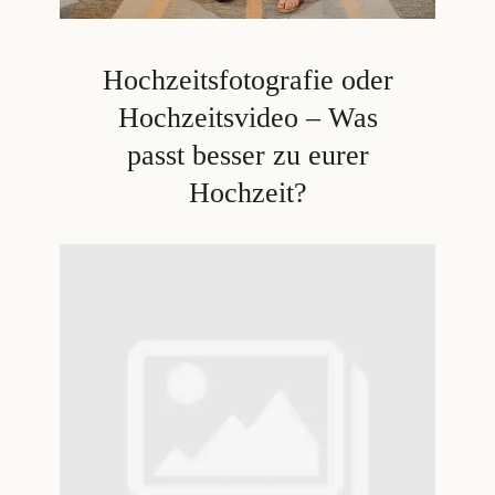
Hochzeitsfotografie oder
Hochzeitsvideo – Was
passt besser zu eurer
Hochzeit?