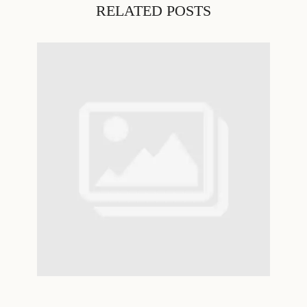
RELATED POSTS