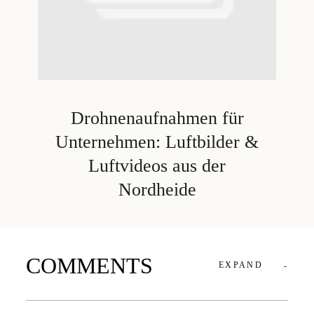
Drohnenaufnahmen für
Unternehmen: Luftbilder &
Luftvideos aus der
Nordheide
COMMENTS
EXPAND