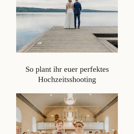
So plant ihr euer perfektes
Hochzeitsshooting