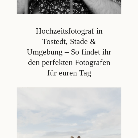
Hochzeitsfotograf in
Tostedt, Stade &
Umgebung – So findet ihr
den perfekten Fotografen
für euren Tag