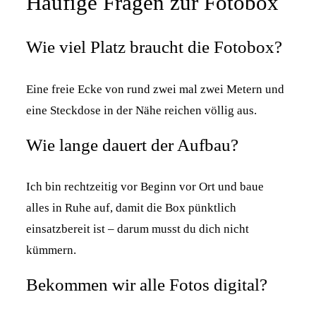
Häufige Fragen zur Fotobox
Wie viel Platz braucht die Fotobox?
Eine freie Ecke von rund zwei mal zwei Metern und
eine Steckdose in der Nähe reichen völlig aus.
Wie lange dauert der Aufbau?
Ich bin rechtzeitig vor Beginn vor Ort und baue
alles in Ruhe auf, damit die Box pünktlich
einsatzbereit ist – darum musst du dich nicht
kümmern.
Bekommen wir alle Fotos digital?