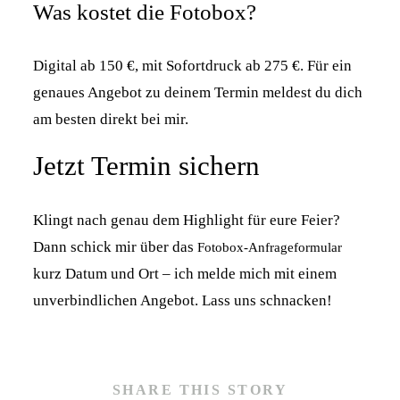
Was kostet die Fotobox?
Digital ab 150 €, mit Sofortdruck ab 275 €. Für ein
genaues Angebot zu deinem Termin meldest du dich
am besten direkt bei mir.
Jetzt Termin sichern
Klingt nach genau dem Highlight für eure Feier?
Dann schick mir über das
Fotobox-Anfrageformular
kurz Datum und Ort – ich melde mich mit einem
unverbindlichen Angebot. Lass uns schnacken!
SHARE THIS STORY