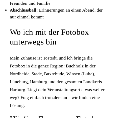
Freunden und Familie
Abschlussball:
Erinnerungen an einen Abend, der
nur einmal kommt
Wo ich mit der Fotobox
unterwegs bin
Mein Zuhause ist Tostedt, und ich bringe die
Fotobox in die ganze Region: Buchholz in der
Nordheide, Stade, Buxtehude, Winsen (Luhe),
Lüneburg, Hamburg und den gesamten Landkreis
Harburg. Liegt dein Veranstaltungsort etwas weiter
weg? Frag einfach trotzdem an – wir finden eine
Lösung.