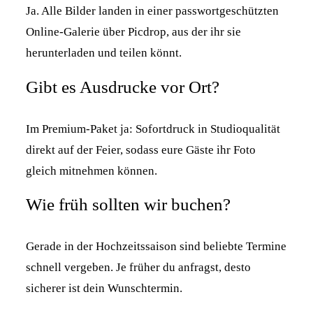
Ja. Alle Bilder landen in einer passwortgeschützten
Online-Galerie über Picdrop, aus der ihr sie
herunterladen und teilen könnt.
Gibt es Ausdrucke vor Ort?
Im Premium-Paket ja: Sofortdruck in Studioqualität
direkt auf der Feier, sodass eure Gäste ihr Foto
gleich mitnehmen können.
Wie früh sollten wir buchen?
Gerade in der Hochzeitssaison sind beliebte Termine
schnell vergeben. Je früher du anfragst, desto
sicherer ist dein Wunschtermin.