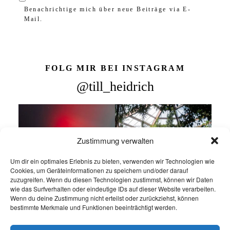
Benachrichtige mich über neue Beiträge via E-
Mail.
FOLG MIR BEI INSTAGRAM
@till_heidrich
Zustimmung verwalten
Um dir ein optimales Erlebnis zu bieten, verwenden wir Technologien wie
Cookies, um Geräteinformationen zu speichern und/oder darauf
zuzugreifen. Wenn du diesen Technologien zustimmst, können wir Daten
wie das Surfverhalten oder eindeutige IDs auf dieser Website verarbeiten.
Wenn du deine Zustimmung nicht erteilst oder zurückziehst, können
bestimmte Merkmale und Funktionen beeinträchtigt werden.