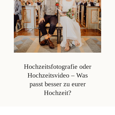
Hochzeitsfotografie oder
Hochzeitsvideo – Was
passt besser zu eurer
Hochzeit?