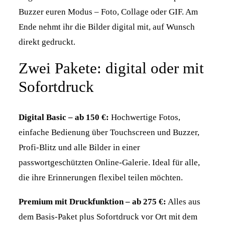
Buzzer euren Modus – Foto, Collage oder GIF. Am
Ende nehmt ihr die Bilder digital mit, auf Wunsch
direkt gedruckt.
Zwei Pakete: digital oder mit
Sofortdruck
Digital Basic – ab 150 €:
Hochwertige Fotos,
einfache Bedienung über Touchscreen und Buzzer,
Profi-Blitz und alle Bilder in einer
passwortgeschützten Online-Galerie. Ideal für alle,
die ihre Erinnerungen flexibel teilen möchten.
Premium mit Druckfunktion – ab 275 €:
Alles aus
dem Basis-Paket plus Sofortdruck vor Ort mit dem