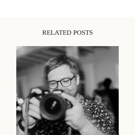
RELATED POSTS