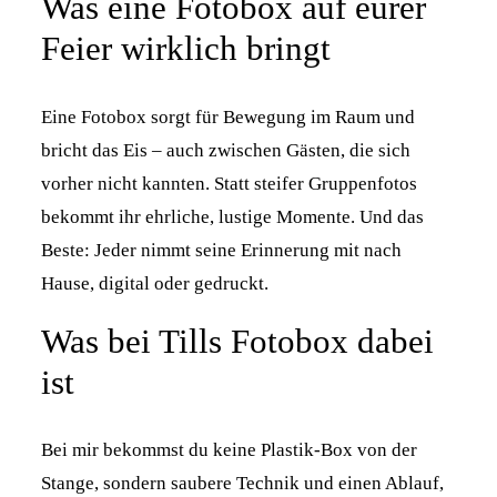
Was eine Fotobox auf eurer
Feier wirklich bringt
Eine Fotobox sorgt für Bewegung im Raum und
bricht das Eis – auch zwischen Gästen, die sich
vorher nicht kannten. Statt steifer Gruppenfotos
bekommt ihr ehrliche, lustige Momente. Und das
Beste: Jeder nimmt seine Erinnerung mit nach
Hause, digital oder gedruckt.
Was bei Tills Fotobox dabei
ist
Bei mir bekommst du keine Plastik-Box von der
Stange, sondern saubere Technik und einen Ablauf,