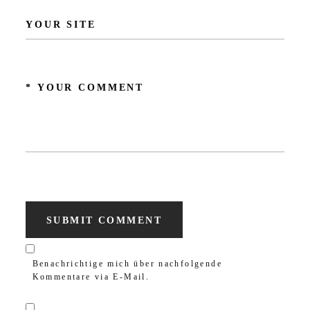
SUBMIT COMMENT
Benachrichtige mich über nachfolgende
Kommentare via E-Mail.