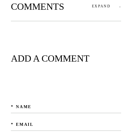
COMMENTS
EXPAND
ADD A COMMENT