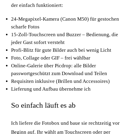
der einfach funktioniert:
24-Megapixel-Kamera (Canon M50) für gestochen
scharfe Fotos
15-Zoll-Touchscreen und Buzzer – Bedienung, die
jeder Gast sofort versteht
Profi-Blitz für gute Bilder auch bei wenig Licht
Foto, Collage oder GIF – frei wählbar
Online-Galerie über Picdrop: alle Bilder
passwortgeschützt zum Download und Teilen
Requisiten inklusive (Brillen und Accessoires)
Lieferung und Aufbau übernehme ich
So einfach läuft es ab
Ich liefere die Fotobox und baue sie rechtzeitig vor
Beginn auf. Ihr wählt am Touchscreen oder per