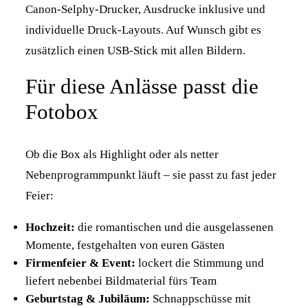
Canon-Selphy-Drucker, Ausdrucke inklusive und
individuelle Druck-Layouts. Auf Wunsch gibt es
zusätzlich einen USB-Stick mit allen Bildern.
Für diese Anlässe passt die
Fotobox
Ob die Box als Highlight oder als netter
Nebenprogrammpunkt läuft – sie passt zu fast jeder
Feier:
Hochzeit:
die romantischen und die ausgelassenen
Momente, festgehalten von euren Gästen
Firmenfeier & Event:
lockert die Stimmung und
liefert nebenbei Bildmaterial fürs Team
Geburtstag & Jubiläum:
Schnappschüsse mit