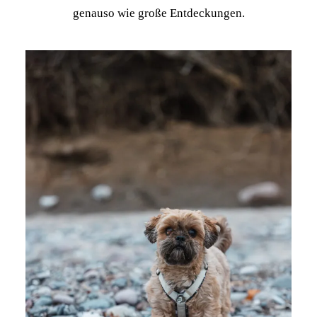
genauso wie große Entdeckungen.