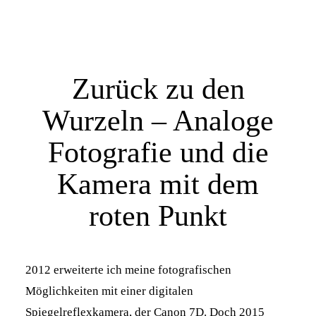
Zurück zu den
Wurzeln – Analoge
Fotografie und die
Kamera mit dem
roten Punkt
2012 erweiterte ich meine fotografischen
Möglichkeiten mit einer digitalen
Spiegelreflexkamera, der Canon 7D. Doch 2015