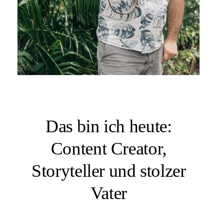
Das bin ich heute:
Content Creator,
Storyteller und stolzer
Vater