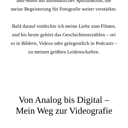
and-Shoot mit automatischer Spulfunktion, die
meine Begeisterung für Fotografie weiter verstärkte.
Bald darauf entdeckte ich meine Liebe zum Filmen,
und bis heute gehört das Geschichtenerzählen – sei
es in Bildern, Videos oder gelegentlich in Podcasts –
zu meinen größten Leidenschaften.
Von Analog bis Digital –
Mein Weg zur Videografie