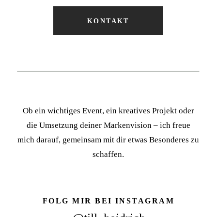
KONTAKT
Ob ein wichtiges Event, ein kreatives Projekt oder
die Umsetzung deiner Markenvision – ich freue
mich darauf, gemeinsam mit dir etwas Besonderes zu
schaffen.
FOLG MIR BEI INSTAGRAM