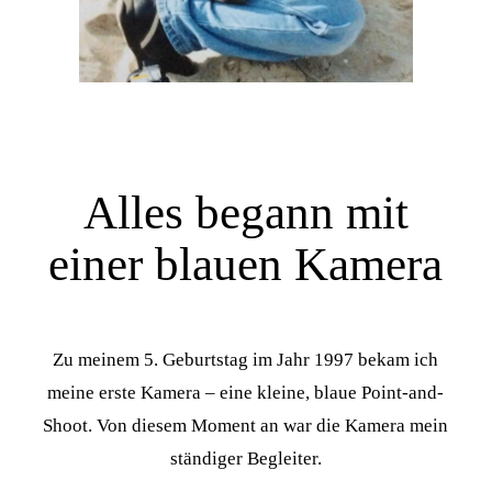
Alles begann mit
einer blauen Kamera
Zu meinem 5. Geburtstag im Jahr 1997 bekam ich
meine erste Kamera – eine kleine, blaue Point-and-
Shoot. Von diesem Moment an war die Kamera mein
ständiger Begleiter.