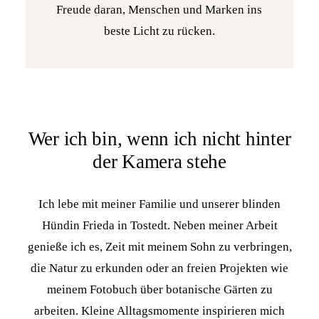
Freude daran, Menschen und Marken ins
beste Licht zu rücken.
Wer ich bin, wenn ich nicht hinter
der Kamera stehe
Ich lebe mit meiner Familie und unserer blinden
Hündin Frieda in Tostedt. Neben meiner Arbeit
genieße ich es, Zeit mit meinem Sohn zu verbringen,
die Natur zu erkunden oder an freien Projekten wie
meinem Fotobuch über botanische Gärten zu
arbeiten. Kleine Alltagsmomente inspirieren mich