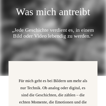
Was mich antreibt
„Jede Geschichte verdient es, in einem
Bild oder Video lebendig zu werden.“
Für mich geht es bei Bildern um mehr als
nur Technik. Ob analog oder digital, es
sind die Geschichten, die zählen – die
echten Momente, die Emotionen und die