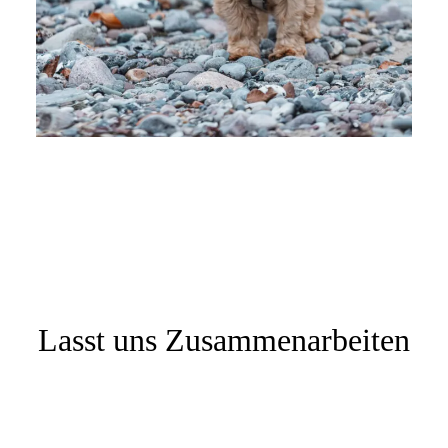
Lasst uns Zusammenarbeiten