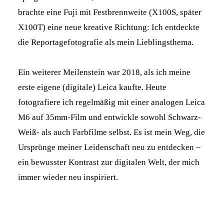
brachte eine Fuji mit Festbrennweite (X100S, später
X100T) eine neue kreative Richtung: Ich entdeckte
die Reportagefotografie als mein Lieblingsthema.
Ein weiterer Meilenstein war 2018, als ich meine
erste eigene (digitale) Leica kaufte. Heute
fotografiere ich regelmäßig mit einer analogen Leica
M6 auf 35mm-Film und entwickle sowohl Schwarz-
Weiß- als auch Farbfilme selbst. Es ist mein Weg, die
Ursprünge meiner Leidenschaft neu zu entdecken –
ein bewusster Kontrast zur digitalen Welt, der mich
immer wieder neu inspiriert.