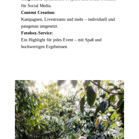
für Social Media.
Content Creation:
Kampagnen, Livestreams und mehr – individuell und
passgenau umgesetzt.
Fotobox-Service:
Ein Highlight für jedes Event – mit Spaß und
hochwertigen Ergebnissen.