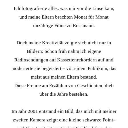
Ich fotografierte alles, was mir vor die Linse kam,
und meine Eltern brachten Monat für Monat
unzählige Filme zu Rossmann.
Doch meine Kreativität zeigte sich nicht nur in
Bildern: Schon früh nahm ich eigene
Radiosendungen auf Kassettenrekordern auf und
moderierte sie begeistert – vor einem Publikum, das
meist aus meinen Eltern bestand.
Diese Freude am Erzählen von Geschichten blieb
über die Jahre bestehen.
Im Jahr 2001 entstand ein Bild, das mich mit meiner
zweiten Kamera zeigt: eine kleine schwarze Point-