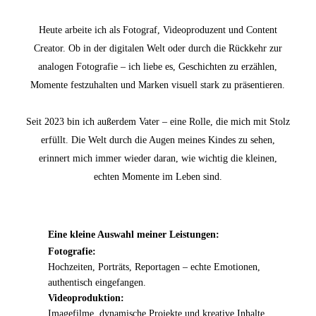
Heute arbeite ich als Fotograf, Videoproduzent und Content
Creator. Ob in der digitalen Welt oder durch die Rückkehr zur
analogen Fotografie – ich liebe es, Geschichten zu erzählen,
Momente festzuhalten und Marken visuell stark zu präsentieren.
Seit 2023 bin ich außerdem Vater – eine Rolle, die mich mit Stolz
erfüllt. Die Welt durch die Augen meines Kindes zu sehen,
erinnert mich immer wieder daran, wie wichtig die kleinen,
echten Momente im Leben sind.
Eine kleine Auswahl meiner Leistungen:
Fotografie:
Hochzeiten, Porträts, Reportagen – echte Emotionen,
authentisch eingefangen.
Videoproduktion:
Imagefilme, dynamische Projekte und kreative Inhalte