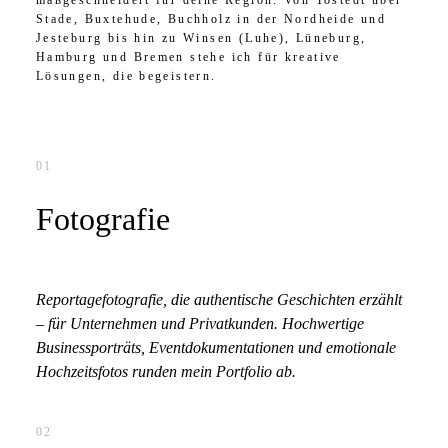
Stade, Buxtehude, Buchholz in der Nordheide und
Jesteburg bis hin zu Winsen (Luhe), Lüneburg,
Hamburg und Bremen stehe ich für kreative
Lösungen, die begeistern.
01
Fotografie
Reportagefotografie, die authentische Geschichten erzählt
– für Unternehmen und Privatkunden. Hochwertige
Businessporträts, Eventdokumentationen und emotionale
Hochzeitsfotos runden mein Portfolio ab.
02