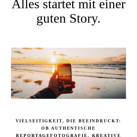
Alles startet mit einer
guten Story.
VIELSEITIGKEIT, DIE BEEINDRUCKT:
OB AUTHENTISCHE
REPORTAGEFOTOGRAFIE, KREATIVE