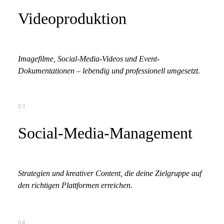
Videoproduktion
Imagefilme, Social-Media-Videos und Event-
Dokumentationen – lebendig und professionell umgesetzt.
03
Social-Media-Management
Strategien und kreativer Content, die deine Zielgruppe auf
den richtigen Plattformen erreichen.
04