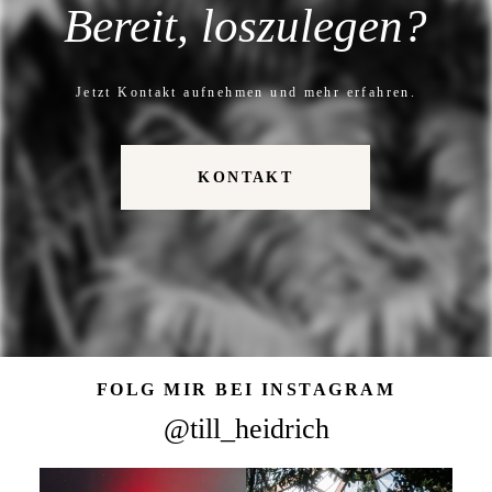
Bereit, loszulegen?
Jetzt Kontakt aufnehmen und mehr erfahren.
KONTAKT
FOLG MIR BEI INSTAGRAM
@till_heidrich