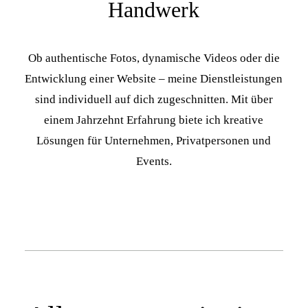
Handwerk
Ob authentische Fotos, dynamische Videos oder die
Entwicklung einer Website – meine Dienstleistungen
sind individuell auf dich zugeschnitten. Mit über
einem Jahrzehnt Erfahrung biete ich kreative
Lösungen für Unternehmen, Privatpersonen und
Events.