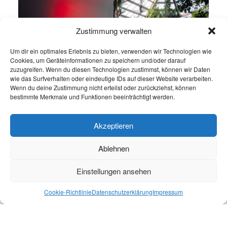
Zustimmung verwalten
Um dir ein optimales Erlebnis zu bieten, verwenden wir Technologien wie
Cookies, um Geräteinformationen zu speichern und/oder darauf
zuzugreifen. Wenn du diesen Technologien zustimmst, können wir Daten
wie das Surfverhalten oder eindeutige IDs auf dieser Website verarbeiten.
Wenn du deine Zustimmung nicht erteilst oder zurückziehst, können
bestimmte Merkmale und Funktionen beeinträchtigt werden.
Akzeptieren
Ablehnen
Einstellungen ansehen
Cookie-Richtlinie
Datenschutzerklärung
Impressum