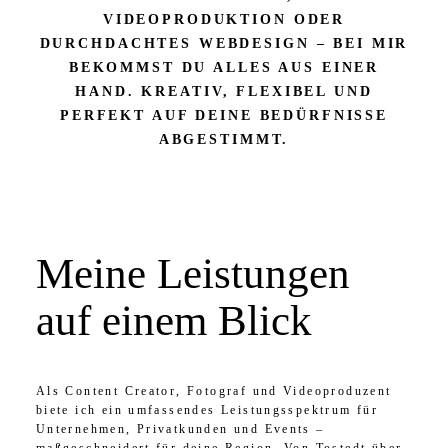
VIDEOPRODUKTION ODER
DURCHDACHTES WEBDESIGN – BEI MIR
BEKOMMST DU ALLES AUS EINER
HAND. KREATIV, FLEXIBEL UND
PERFEKT AUF DEINE BEDÜRFNISSE
ABGESTIMMT.
Meine Leistungen
auf einem Blick
Als Content Creator, Fotograf und Videoproduzent
biete ich ein umfassendes Leistungsspektrum für
Unternehmen, Privatkunden und Events –
maßgeschneidert für deine Region. Von Tostedt über