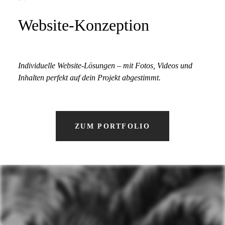
Website-Konzeption
Individuelle Website-Lösungen – mit Fotos, Videos und
Inhalten perfekt auf dein Projekt abgestimmt.
ZUM PORTFOLIO