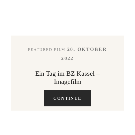
20. OKTOBER
FEATURED FILM
2022
Ein Tag im BZ Kassel –
Imagefilm
CONTINUE