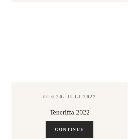
20. JULI 2022
FILM
Teneriffa 2022
CONTINUE