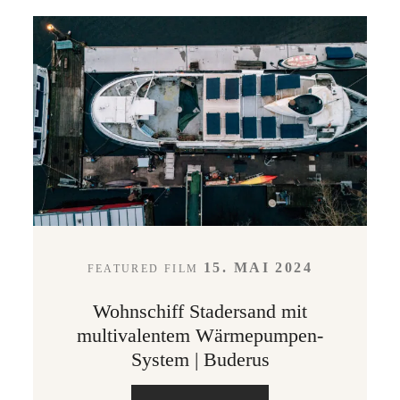
15. MAI 2024
FEATURED FILM
Wohnschiff Stadersand mit
multivalentem Wärmepumpen-
System | Buderus