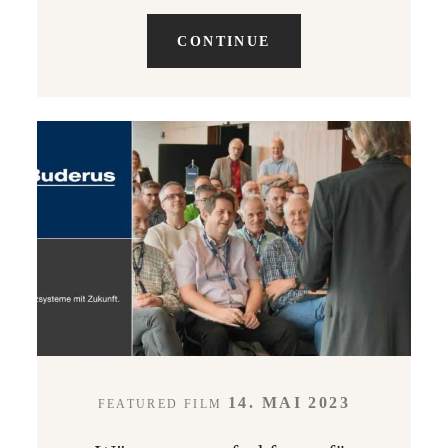
CONTINUE
14. MAI 2023
FEATURED FILM