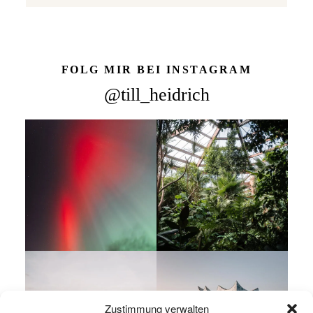
FOLG MIR BEI INSTAGRAM
@till_heidrich
Zustimmung verwalten