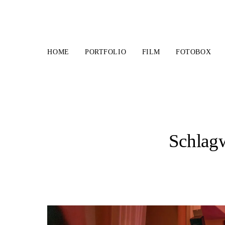
HOME
PORTFOLIO
FILM
FOTOBOX
Schlagw