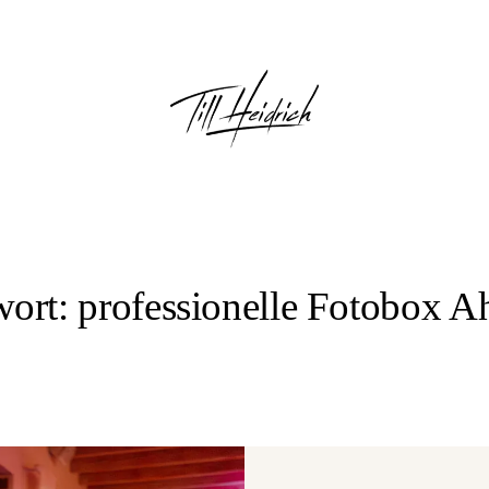
ort: professionelle Fotobox Ah