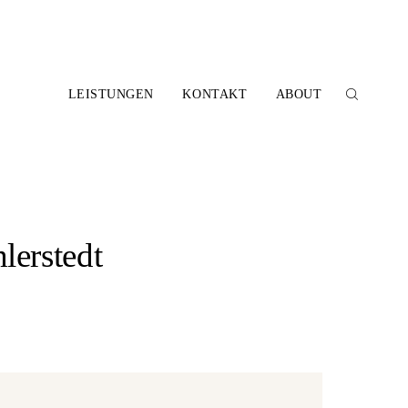
LEISTUNGEN
KONTAKT
ABOUT
lerstedt