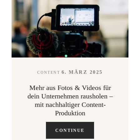
LEISTUNGEN
KONTAKT
ABOUT
6. MÄRZ 2025
CONTENT
Mehr aus Fotos & Videos für
dein Unternehmen rausholen –
mit nachhaltiger Content-
Produktion
CONTINUE