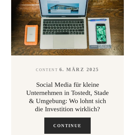
LEISTUNGEN
KONTAKT
ABOUT
6. MÄRZ 2025
CONTENT
Social Media für kleine
Unternehmen in Tostedt, Stade
& Umgebung: Wo lohnt sich
die Investition wirklich?
CONTINUE