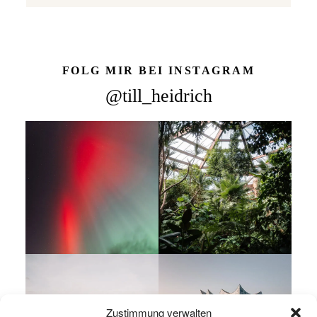
FOLG MIR BEI INSTAGRAM
@till_heidrich
Zustimmung verwalten