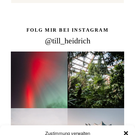
FOLG MIR BEI INSTAGRAM
@till_heidrich
Zustimmung verwalten