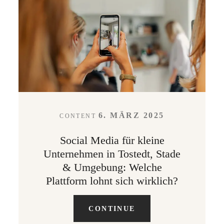
LEISTUNGEN
KONTAKT
ABOUT
6. MÄRZ 2025
CONTENT
Social Media für kleine
Unternehmen in Tostedt, Stade
& Umgebung: Welche
Plattform lohnt sich wirklich?
CONTINUE