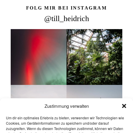
FOLG MIR BEI INSTAGRAM
@till_heidrich
Zustimmung verwalten
Um dir ein optimales Erlebnis zu bieten, verwenden wir Technologien wie
Cookies, um Geräteinformationen zu speichern und/oder darauf
zuzugreifen. Wenn du diesen Technologien zustimmst, können wir Daten