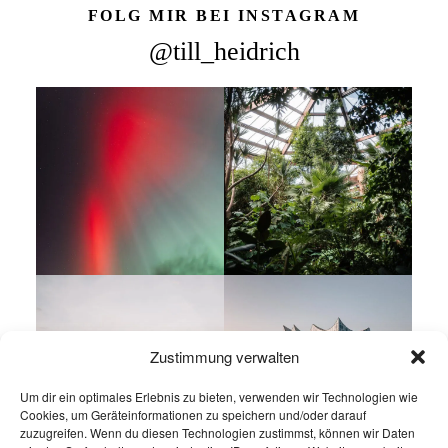
FOLG MIR BEI INSTAGRAM
@till_heidrich
Zustimmung verwalten
Um dir ein optimales Erlebnis zu bieten, verwenden wir Technologien wie
Cookies, um Geräteinformationen zu speichern und/oder darauf
zuzugreifen. Wenn du diesen Technologien zustimmst, können wir Daten