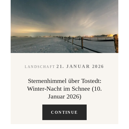
LEISTUNGEN
KONTAKT
ABOUT
21. JANUAR 2026
LANDSCHAFT
Sternenhimmel über Tostedt:
Winter-Nacht im Schnee (10.
Januar 2026)
CONTINUE