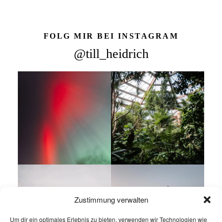
FOLG MIR BEI INSTAGRAM
@till_heidrich
Zustimmung verwalten
Um dir ein optimales Erlebnis zu bieten, verwenden wir Technologien wie