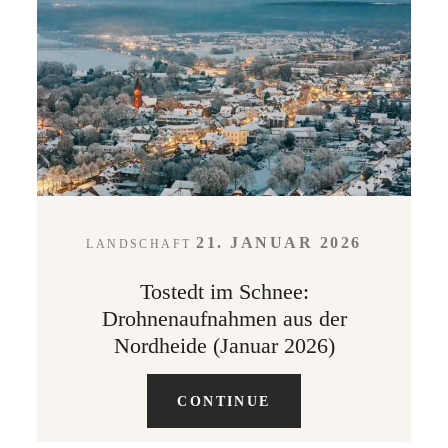
21. JANUAR 2026
LANDSCHAFT
Tostedt im Schnee:
Drohnenaufnahmen aus der
Nordheide (Januar 2026)
CONTINUE