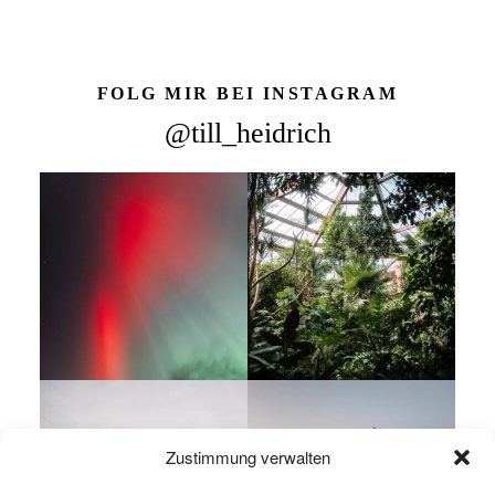
FOLG MIR BEI INSTAGRAM
@till_heidrich
Zustimmung verwalten