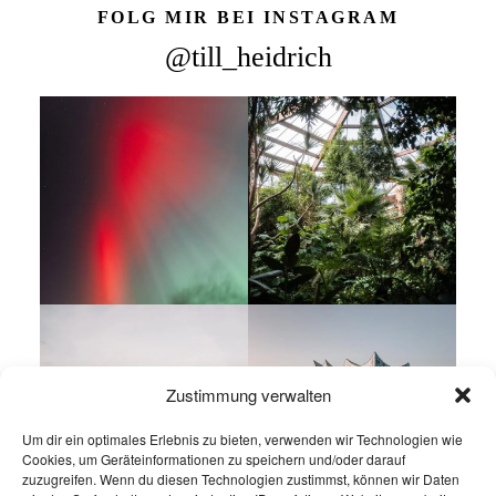
FOLG MIR BEI INSTAGRAM
@till_heidrich
Zustimmung verwalten
Um dir ein optimales Erlebnis zu bieten, verwenden wir Technologien wie
Cookies, um Geräteinformationen zu speichern und/oder darauf
zuzugreifen. Wenn du diesen Technologien zustimmst, können wir Daten