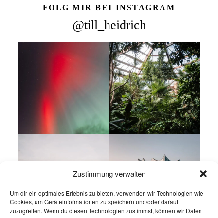
FOLG MIR BEI INSTAGRAM
@till_heidrich
Zustimmung verwalten
Um dir ein optimales Erlebnis zu bieten, verwenden wir Technologien wie
Cookies, um Geräteinformationen zu speichern und/oder darauf
zuzugreifen. Wenn du diesen Technologien zustimmst, können wir Daten