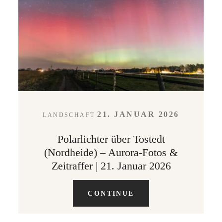
LEISTUNGEN
KONTAKT
ABOUT
21. JANUAR 2026
LANDSCHAFT
Polarlichter über Tostedt
(Nordheide) – Aurora-Fotos &
Zeitraffer | 21. Januar 2026
CONTINUE