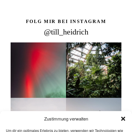
FOLG MIR BEI INSTAGRAM
@till_heidrich
Zustimmung verwalten
Um dir ein optimales Erlebnis zu bieten, verwenden wir Technologien wie