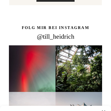
FOLG MIR BEI INSTAGRAM
@till_heidrich