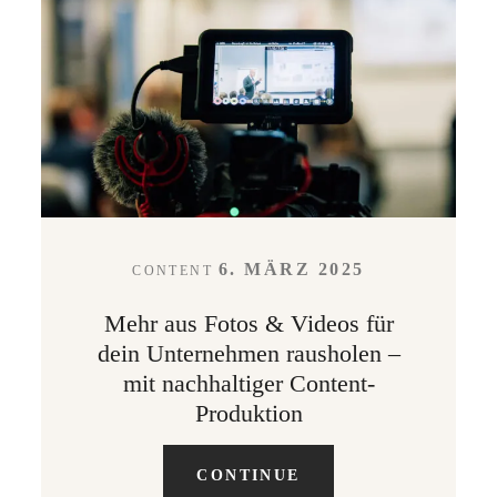
6. MÄRZ 2025
CONTENT
Mehr aus Fotos & Videos für
dein Unternehmen rausholen –
mit nachhaltiger Content-
Produktion
CONTINUE